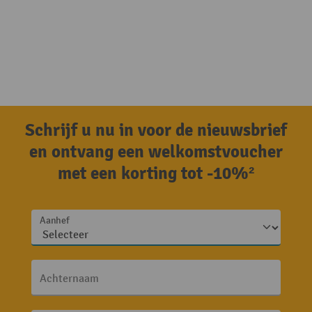
Schrijf u nu in voor de nieuwsbrief
en ontvang een welkomstvoucher
met een korting tot -10%²
Aanhef
Achternaam