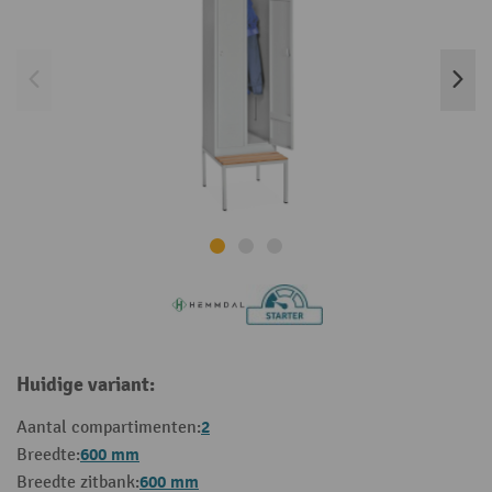
Huidige variant:
2
Aantal compartimenten:
600 mm
Breedte:
600 mm
Breedte zitbank: