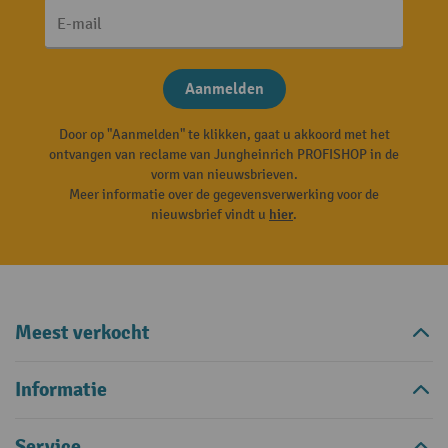
E-mail
Aanmelden
Door op "Aanmelden" te klikken, gaat u akkoord met het
ontvangen van reclame van Jungheinrich PROFISHOP in de
vorm van nieuwsbrieven.
Meer informatie over de gegevensverwerking voor de
nieuwsbrief vindt u
hier
.
Meest verkocht
Informatie
Service