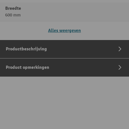
Breedte
600 mm
Alles weergeven
Productbeschrijving
Product opmerkingen