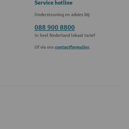
Service hotline
Ondersteuning en advies bij:
088 900 8800
In heel Nederland lokaal tarief
contactformulier
Of via ons
.