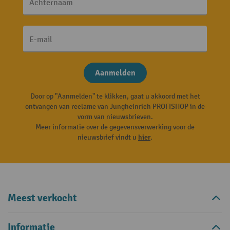
Achternaam
E-mail
Aanmelden
Door op "Aanmelden" te klikken, gaat u akkoord met het
ontvangen van reclame van Jungheinrich PROFISHOP in de
vorm van nieuwsbrieven.
Meer informatie over de gegevensverwerking voor de
nieuwsbrief vindt u
hier
.
Meest verkocht
Informatie