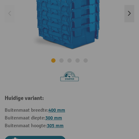
Huidige variant:
400 mm
Buitenmaat breedte:
300 mm
Buitenmaat diepte:
305 mm
Buitenmaat hoogte: