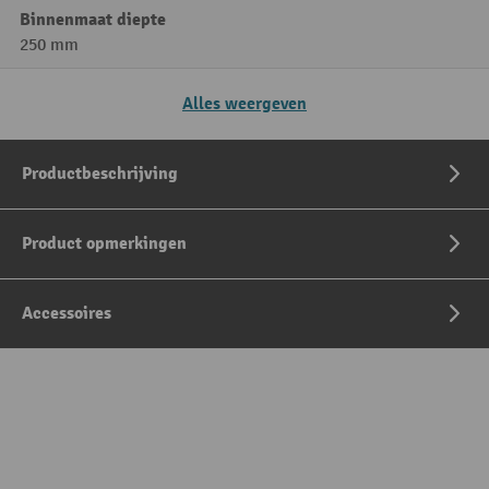
Binnenmaat diepte
250 mm
Alles weergeven
Productbeschrijving
Product opmerkingen
Accessoires