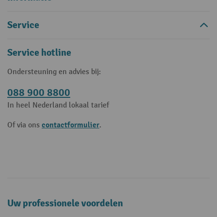
Service
Service hotline
Ondersteuning en advies bij:
088 900 8800
In heel Nederland lokaal tarief
contactformulier
Of via ons
.
Uw professionele voordelen