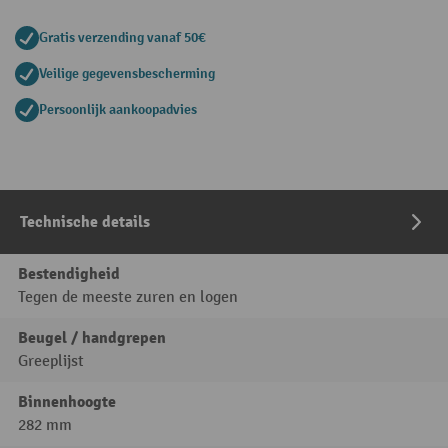
Gratis verzending vanaf 50€
Veilige gegevensbescherming
Persoonlijk aankoopadvies
Technische details
Bestendigheid
Tegen de meeste zuren en logen
Beugel / handgrepen
Greeplijst
Binnenhoogte
282 mm