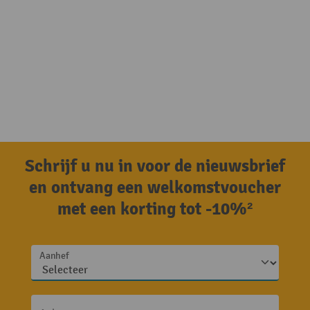
Schrijf u nu in voor de nieuwsbrief
en ontvang een welkomstvoucher
met een korting tot -10%²
Aanhef