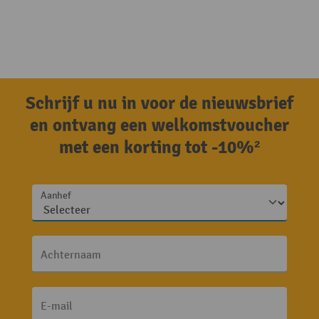
Schrijf u nu in voor de nieuwsbrief
en ontvang een welkomstvoucher
met een korting tot -10%²
Aanhef
Achternaam
E-mail