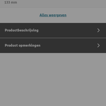
133 mm
Alles weergeven
Productbeschrijving
Product opmerkingen