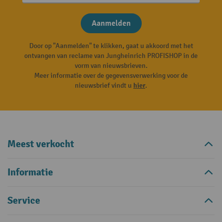
Aanmelden
Door op "Aanmelden" te klikken, gaat u akkoord met het
ontvangen van reclame van Jungheinrich PROFISHOP in de
vorm van nieuwsbrieven.
Meer informatie over de gegevensverwerking voor de
nieuwsbrief vindt u
hier
.
Meest verkocht
Informatie
Service