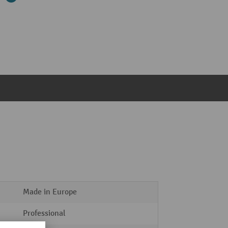
Made in Europe
Professional