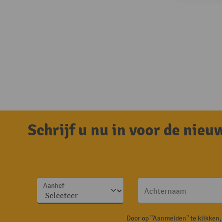
Schrijf u nu in voor de nie
Aanhef
Achternaam
Door op "Aanmelden" te klikken