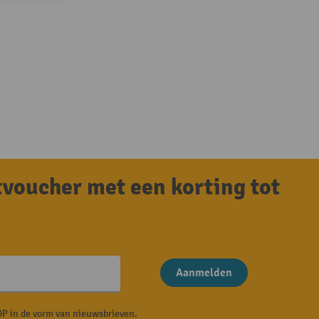
tvoucher met een korting tot
Aanmelden
P in de vorm van nieuwsbrieven.