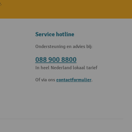
r
.
Service hotline
Ondersteuning en advies bij:
088 900 8800
In heel Nederland lokaal tarief
contactformulier
Of via ons
.