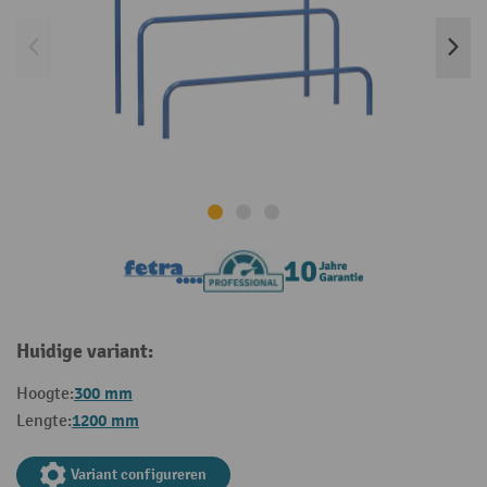
Huidige variant:
300 mm
Hoogte:
1200 mm
Lengte:
Variant configureren