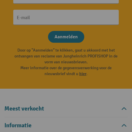
E-mail
Aanmelden
Door op "Aanmelden" te klikken, gaat u akkoord met het
ontvangen van reclame van Jungheinrich PROFISHOP in de
vorm van nieuwsbrieven.
Meer informatie over de gegevensverwerking voor de
nieuwsbrief vindt u
hier
.
Meest verkocht
Informatie