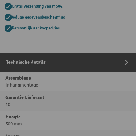
Gratis verzending vanaf 50€
Veilige gegevensbescherming
Persoonlijk aankoopadvies
Technische details
Assemblage
Inhangmontage
Garantie Lieferant
10
Hoogte
300 mm