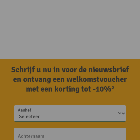
Schrijf u nu in voor de nieuwsbrief
en ontvang een welkomstvoucher
met een korting tot -10%²
Aanhef
Achternaam