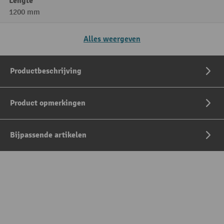
Lengte
1200 mm
Alles weergeven
Productbeschrijving
Product opmerkingen
Bijpassende artikelen