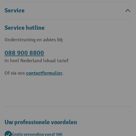
Service
Service hotline
Ondersteuning en advies bij:
088 900 8800
In heel Nederland lokaal tarief
contactformulier
Of via ons
.
Uw professionele voordelen
Gratis verzending vanaf 50€