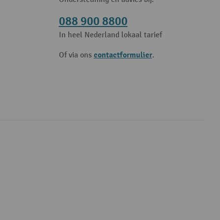
088 900 8800
In heel Nederland lokaal tarief
contactformulier
Of via ons
.