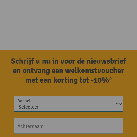
Schrijf u nu in voor de nieuwsbrief
en ontvang een welkomstvoucher
met een korting tot -10%²
Aanhef
Achternaam