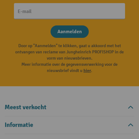
E-mail
Aanmelden
Door op "Aanmelden" te klikken, gaat u akkoord met het
ontvangen van reclame van Jungheinrich PROFISHOP in de
vorm van nieuwsbrieven.
Meer informatie over de gegevensverwerking voor de
nieuwsbrief vindt u
hier
.
Meest verkocht
Informatie