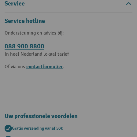
Service
Service hotline
Ondersteuning en advies bij:
088 900 8800
In heel Nederland lokaal tarief
contactformulier
Of via ons
.
Uw professionele voordelen
Gratis verzending vanaf 50€