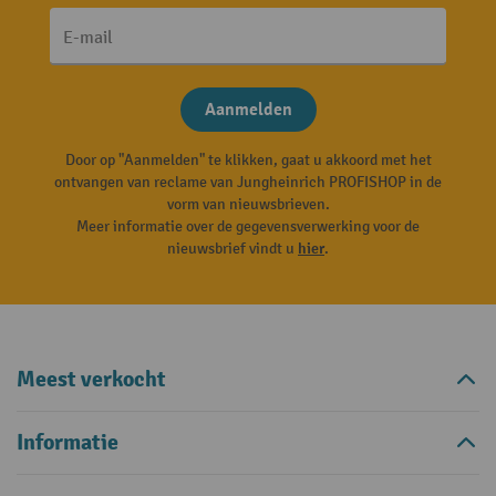
E-mail
Aanmelden
Door op "Aanmelden" te klikken, gaat u akkoord met het
ontvangen van reclame van Jungheinrich PROFISHOP in de
vorm van nieuwsbrieven.
Meer informatie over de gegevensverwerking voor de
nieuwsbrief vindt u
hier
.
Meest verkocht
Informatie