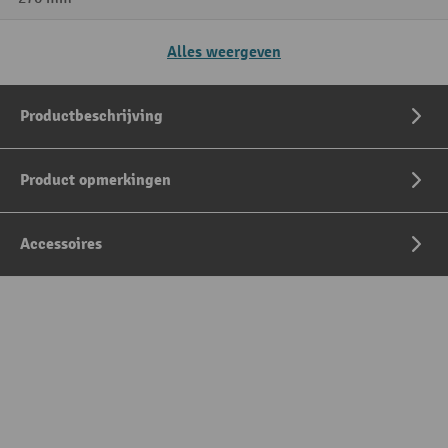
Alles weergeven
Productbeschrijving
Product opmerkingen
Accessoires