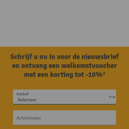
Schrijf u nu in voor de nieuwsbrief
en ontvang een welkomstvoucher
met een korting tot -10%²
Aanhef
Achternaam