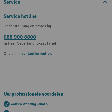
Service
Service hotline
Ondersteuning en advies bij:
088 900 8800
In heel Nederland lokaal tarief
contactformulier
Of via ons
.
Uw professionele voordelen
Gratis verzending vanaf 50€