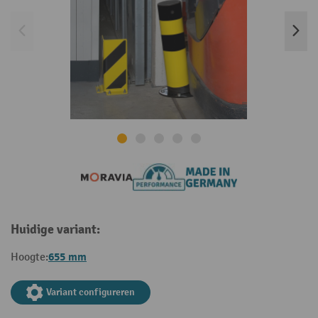
Huidige variant:
655 mm
Hoogte:
Variant configureren