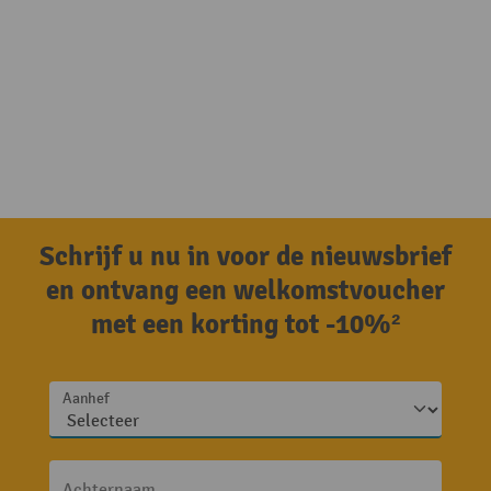
Schrijf u nu in voor de nieuwsbrief
en ontvang een welkomstvoucher
met een korting tot -10%²
Aanhef
Achternaam