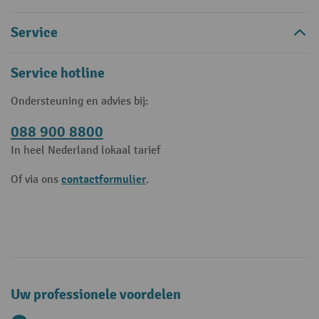
Service
Service hotline
Ondersteuning en advies bij:
088 900 8800
In heel Nederland lokaal tarief
contactformulier
Of via ons
.
Uw professionele voordelen