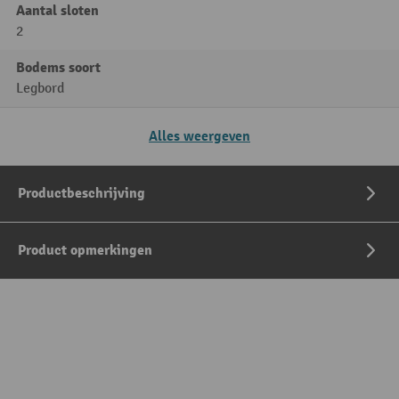
Aantal sloten
2
Bodems soort
Legbord
Alles weergeven
Productbeschrijving
Product opmerkingen