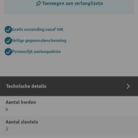
Toevoegen aan verlanglijstje
Gratis verzending vanaf 50€
Veilige gegevensbescherming
Persoonlijk aankoopadvies
Technische details
Aantal borden
6
Aantal sleutels
2