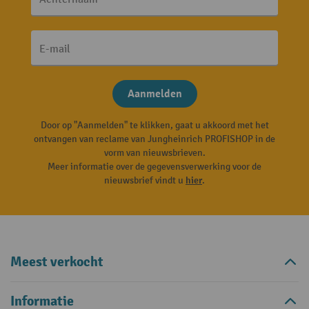
E-mail
Aanmelden
Door op "Aanmelden" te klikken, gaat u akkoord met het
ontvangen van reclame van Jungheinrich PROFISHOP in de
vorm van nieuwsbrieven.
Meer informatie over de gegevensverwerking voor de
nieuwsbrief vindt u
hier
.
Meest verkocht
Informatie