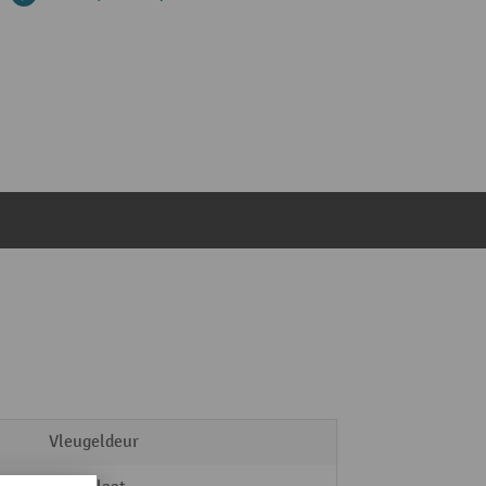
Vleugeldeur