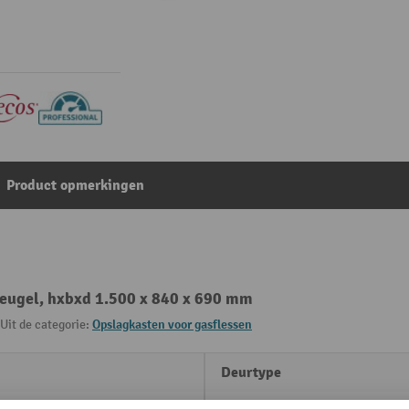
Product opmerkingen
leugel, hxbxd 1.500 x 840 x 690 mm
Uit de categorie:
Opslagkasten voor gasflessen
Deurtype