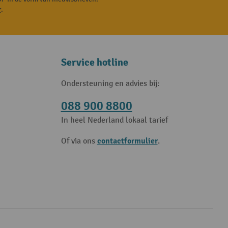
r
.
Service hotline
Ondersteuning en advies bij:
088 900 8800
In heel Nederland lokaal tarief
contactformulier
Of via ons
.