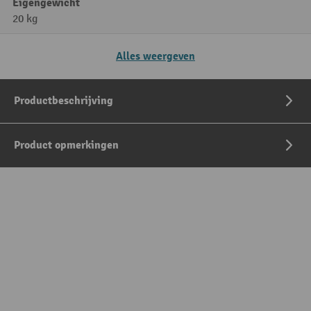
Eigengewicht
20 kg
Alles weergeven
Productbeschrijving
Product opmerkingen