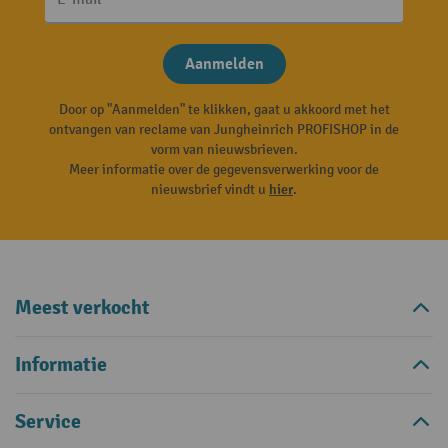
Aanmelden
Door op "Aanmelden" te klikken, gaat u akkoord met het
ontvangen van reclame van Jungheinrich PROFISHOP in de
vorm van nieuwsbrieven.
Meer informatie over de gegevensverwerking voor de
nieuwsbrief vindt u
hier
.
Meest verkocht
Informatie
Service