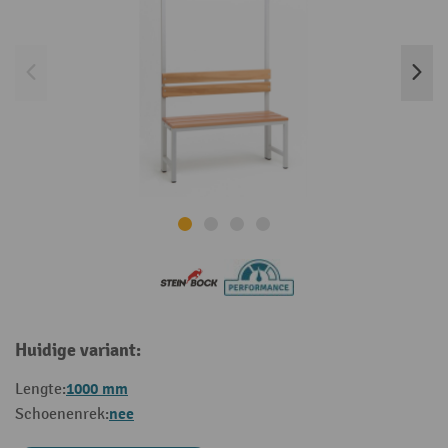
Huidige variant:
1000 mm
Lengte:
nee
Schoenenrek: