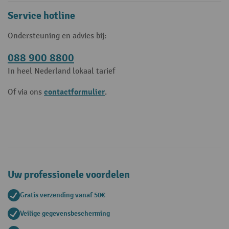
Service hotline
Ondersteuning en advies bij:
088 900 8800
In heel Nederland lokaal tarief
contactformulier
Of via ons
.
Uw professionele voordelen
Gratis verzending vanaf 50€
Veilige gegevensbescherming