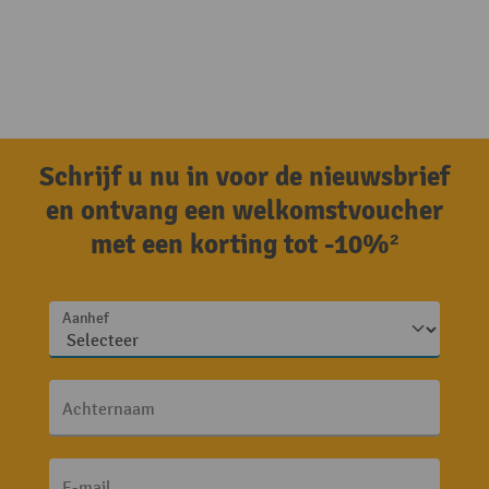
Schrijf u nu in voor de nieuwsbrief
en ontvang een welkomstvoucher
met een korting tot -10%²
Aanhef
Achternaam
E-mail