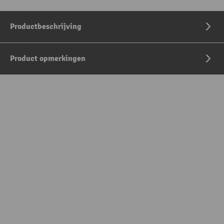
Productbeschrijving
Product opmerkingen