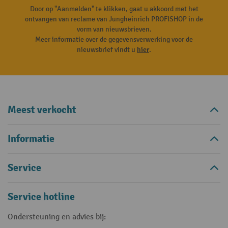
Door op "Aanmelden" te klikken, gaat u akkoord met het
ontvangen van reclame van Jungheinrich PROFISHOP in de
vorm van nieuwsbrieven.
Meer informatie over de gegevensverwerking voor de
nieuwsbrief vindt u
hier
.
Meest verkocht
Informatie
Service
Service hotline
Ondersteuning en advies bij: