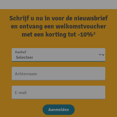
Schrijf u nu in voor de nieuwsbrief
en ontvang een welkomstvoucher
met een korting tot -10%²
Aanhef
Achternaam
E-mail
Aanmelden