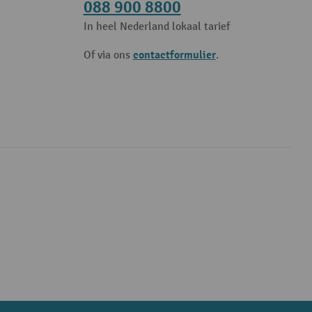
088 900 8800
In heel Nederland lokaal tarief
contactformulier
Of via ons
.