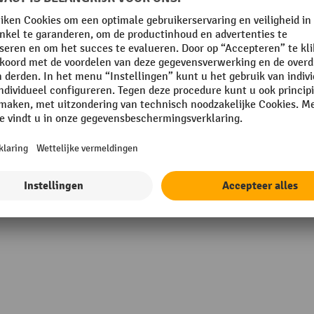
Technische eigenschappen