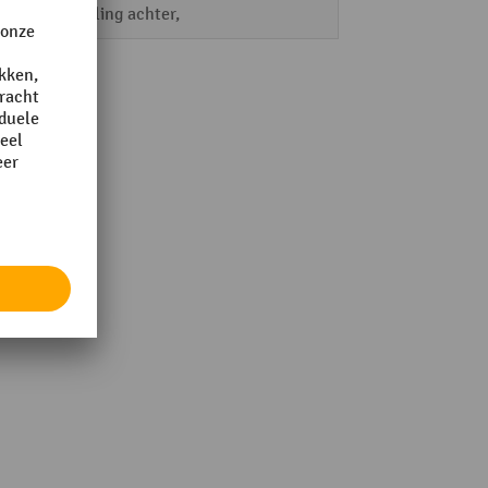
Koppeling achter,