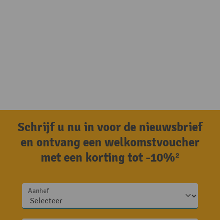
Schrijf u nu in voor de nieuwsbrief
en ontvang een welkomstvoucher
met een korting tot -10%²
Aanhef