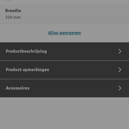
Breedte
320 mm
Alles weergeven
Productbeschrijving
Product opmerkingen
Accessoires