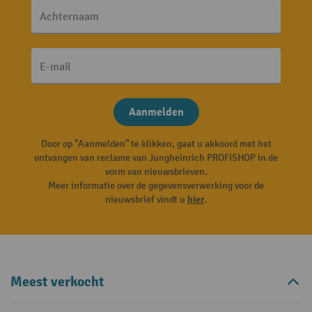
Achternaam
E-mail
Aanmelden
Door op "Aanmelden" te klikken, gaat u akkoord met het
ontvangen van reclame van Jungheinrich PROFISHOP in de
vorm van nieuwsbrieven.
Meer informatie over de gegevensverwerking voor de
nieuwsbrief vindt u
hier
.
Meest verkocht