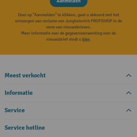
Aanmelden
Door op "Aanmelden" te klikken, gaat u akkoord met het
ontvangen van reclame van Jungheinrich PROFISHOP in de
vorm van nieuwsbrieven.
Meer informatie over de gegevensverwerking voor de
nieuwsbrief vindt u
hier
.
Meest verkocht
Informatie
Service
Service hotline