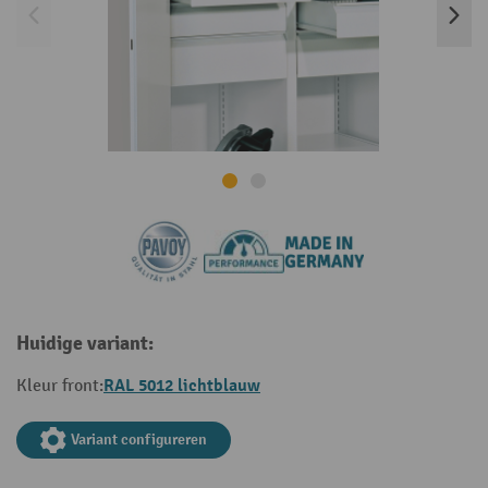
Huidige variant:
RAL 5012 lichtblauw
Kleur front:
Variant configureren