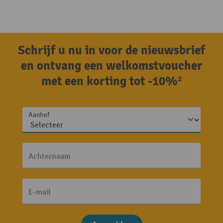
Schrijf u nu in voor de nieuwsbrief
en ontvang een welkomstvoucher
met een korting tot -10%²
Aanhef
Achternaam
E-mail