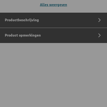
Alles weergeven
Productbeschrijving
Product opmerkingen