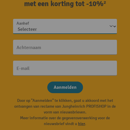
met een korting tot -10%²
Aanhef
Achternaam
E-mail
Aanmelden
Door op "Aanmelden" te klikken, gaat u akkoord met het
ontvangen van reclame van Jungheinrich PROFISHOP in de
vorm van nieuwsbrieven.
Meer informatie over de gegevensverwerking voor de
nieuwsbrief vindt u
hier
.