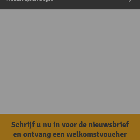
Schrijf u nu in voor de nieuwsbrief
en ontvang een welkomstvoucher