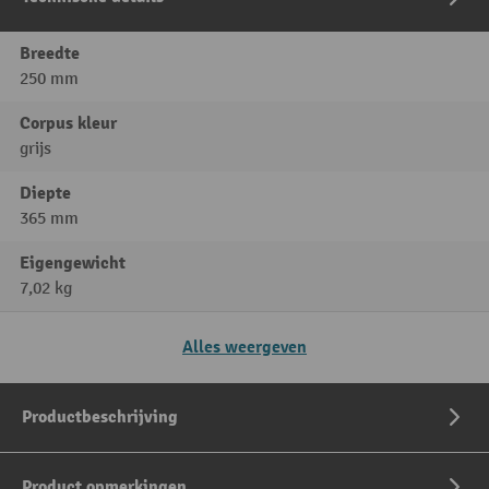
Breedte
250 mm
Corpus kleur
grijs
Diepte
365 mm
Eigengewicht
7,02 kg
Alles weergeven
Productbeschrijving
Product opmerkingen