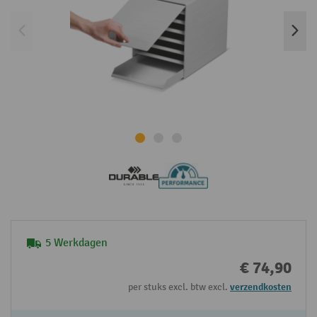
5 Werkdagen
€ 74,90
per stuks excl. btw excl.
verzendkosten