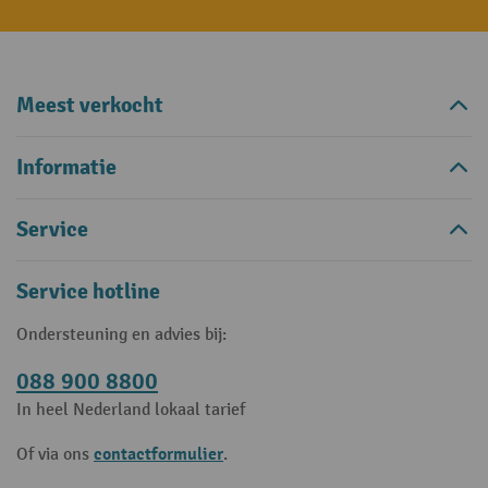
Meest verkocht
Informatie
Service
Service hotline
Ondersteuning en advies bij:
088 900 8800
In heel Nederland lokaal tarief
contactformulier
Of via ons
.