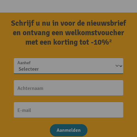
Schrijf u nu in voor de nieuwsbrief
en ontvang een welkomstvoucher
met een korting tot -10%²
Aanhef
Achternaam
E-mail
Aanmelden