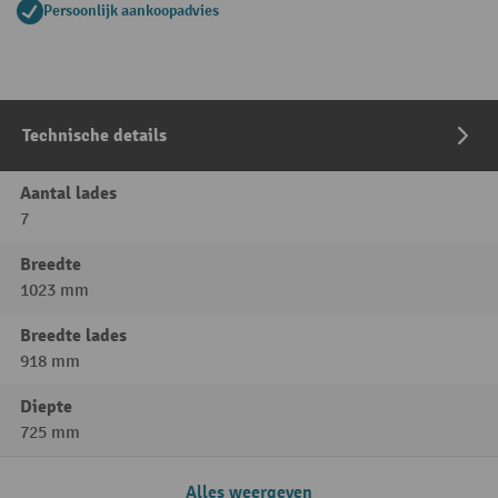
Persoonlijk aankoopadvies
Technische details
Aantal lades
7
Breedte
1023 mm
Breedte lades
918 mm
Diepte
725 mm
Alles weergeven