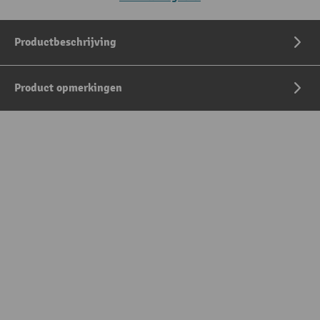
Productbeschrijving
Product opmerkingen