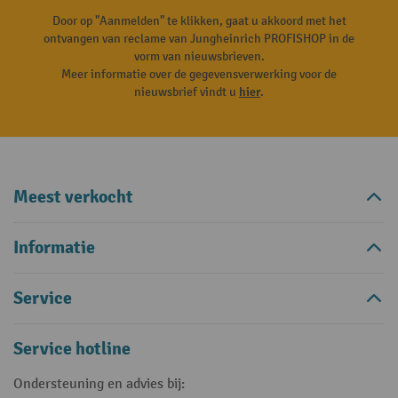
Door op "Aanmelden" te klikken, gaat u akkoord met het
ontvangen van reclame van Jungheinrich PROFISHOP in de
vorm van nieuwsbrieven.
Meer informatie over de gegevensverwerking voor de
nieuwsbrief vindt u
hier
.
Meest verkocht
Informatie
Service
Service hotline
Ondersteuning en advies bij: