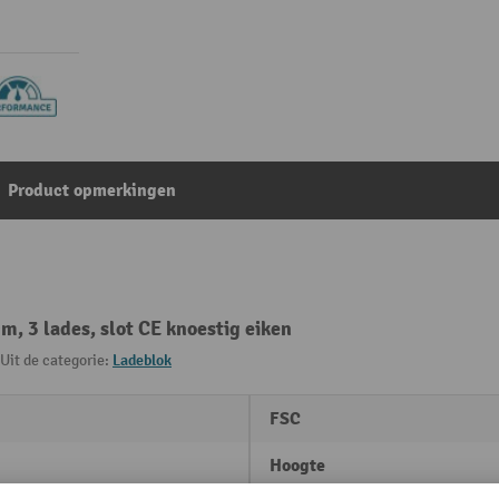
Product opmerkingen
, 3 lades, slot CE knoestig eiken
Uit de categorie:
Ladeblok
FSC
Hoogte