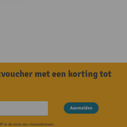
tvoucher met een korting tot
Aanmelden
P in de vorm van nieuwsbrieven.