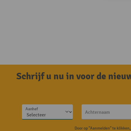
Schrijf u nu in voor de nie
Aanhef
Achternaam
Door op "Aanmelden" te klikken