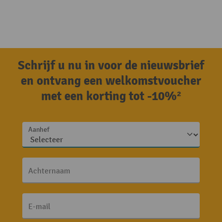
Schrijf u nu in voor de nieuwsbrief
en ontvang een welkomstvoucher
met een korting tot -10%²
Aanhef
Achternaam
E-mail