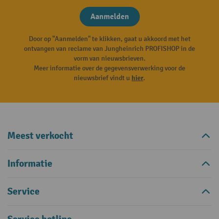
Aanmelden
Door op "Aanmelden" te klikken, gaat u akkoord met het
ontvangen van reclame van Jungheinrich PROFISHOP in de
vorm van nieuwsbrieven.
Meer informatie over de gegevensverwerking voor de
nieuwsbrief vindt u
hier
.
Meest verkocht
Informatie
Service