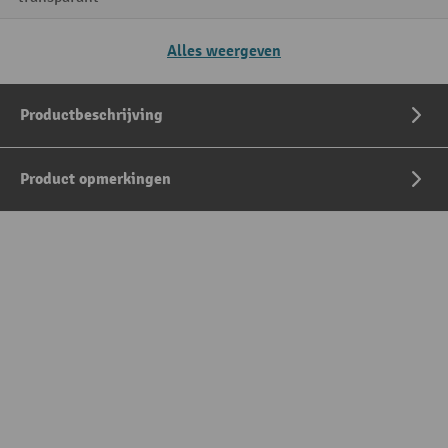
Alles weergeven
Productbeschrijving
Product opmerkingen