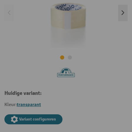
Huidige variant:
transparant
Kleur:
Variant configureren