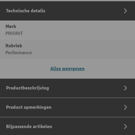
Technische details
Merk
PRIORIT
Rubriek
Performance
Alles weergeven
Productbeschrijving
Product opmerkingen
Bijpassende artikelen