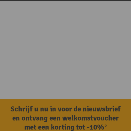
Schrijf u nu in voor de nieuwsbrief
en ontvang een welkomstvoucher
met een korting tot -10%²