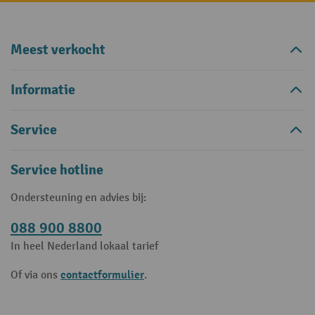
Meest verkocht
Informatie
Service
Service hotline
Ondersteuning en advies bij:
088 900 8800
In heel Nederland lokaal tarief
contactformulier
Of via ons
.