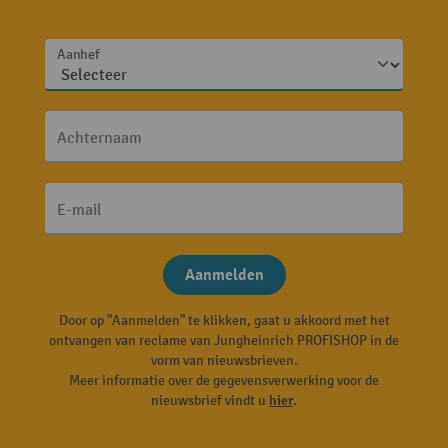
Aanhef
Achternaam
E-mail
Aanmelden
Door op "Aanmelden" te klikken, gaat u akkoord met het
ontvangen van reclame van Jungheinrich PROFISHOP in de
vorm van nieuwsbrieven.
Meer informatie over de gegevensverwerking voor de
nieuwsbrief vindt u
hier
.