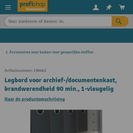
in content
Accessoires voor kasten voor gevaarlijke stoffen
Artikelnummer:
198463
Legbord voor archief-/documentenkast,
brandwerendheid 90 min., 1-vleugelig
Naar de productomschrijving