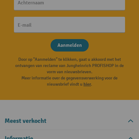
Achternaam
E-mail
Aanmelden
Door op "Aanmelden" te klikken, gaat u akkoord met het
ontvangen van reclame van Jungheinrich PROFISHOP in de
vorm van nieuwsbrieven.
Meer informatie over de gegevensverwerking voor de
nieuwsbrief vindt u
hier
.
Meest verkocht
Informatie