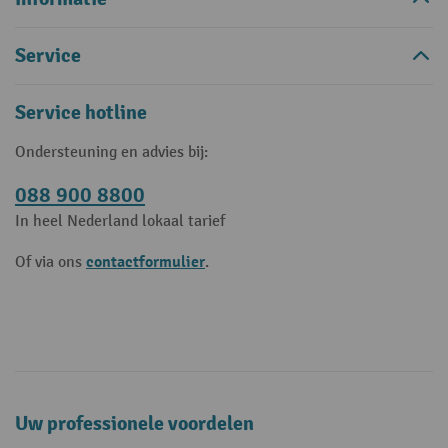
Service
Service hotline
Ondersteuning en advies bij:
088 900 8800
In heel Nederland lokaal tarief
contactformulier
Of via ons
.
Uw professionele voordelen