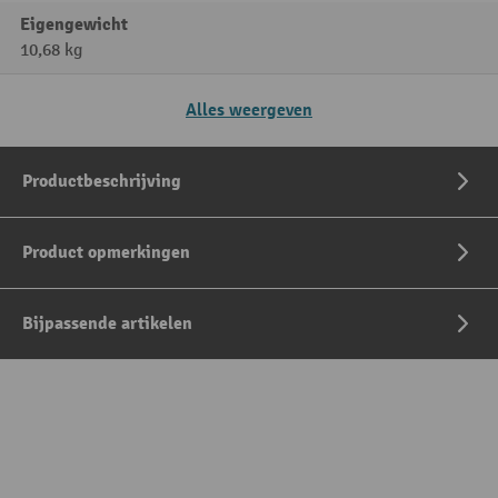
Eigengewicht
10,68 kg
Alles weergeven
Productbeschrijving
Product opmerkingen
Bijpassende artikelen