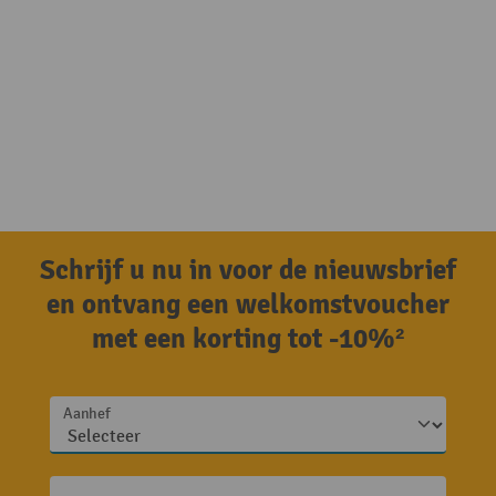
Schrijf u nu in voor de nieuwsbrief
en ontvang een welkomstvoucher
met een korting tot -10%²
Aanhef