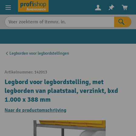
in content
Legborden voor legbordstellingen
Artikelnummer:
142013
Legbord voor legbordstelling, met
legborden van plaatstaal, verzinkt, bxd
1.000 x 388 mm
Naar de productomschrijving