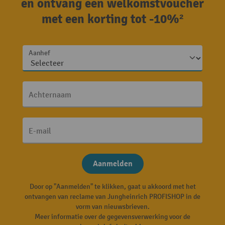
en ontvang een welkomstvoucher
met een korting tot -10%²
Aanhef
Achternaam
E-mail
Aanmelden
Door op "Aanmelden" te klikken, gaat u akkoord met het
ontvangen van reclame van Jungheinrich PROFISHOP in de
vorm van nieuwsbrieven.
Meer informatie over de gegevensverwerking voor de