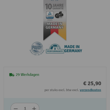
29 Werkdagen
€ 25,90
per stuks excl. btw excl.
verzendkosten