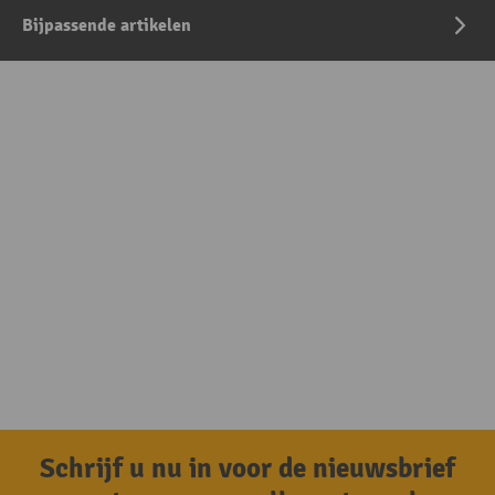
Bijpassende artikelen
Schrijf u nu in voor de nieuwsbrief