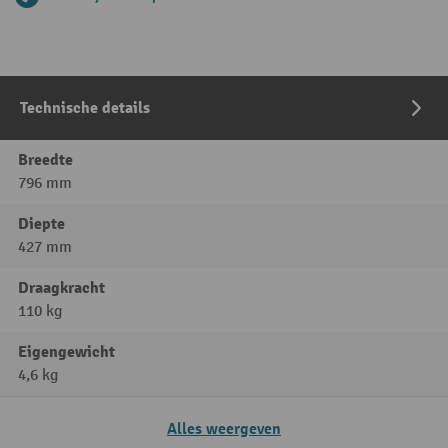
Technische details
Breedte
796 mm
Diepte
427 mm
Draagkracht
110 kg
Eigengewicht
4,6 kg
Alles weergeven