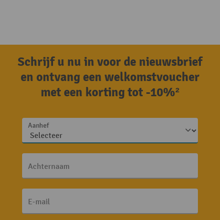
Schrijf u nu in voor de nieuwsbrief
en ontvang een welkomstvoucher
met een korting tot -10%²
Aanhef
Achternaam
E-mail