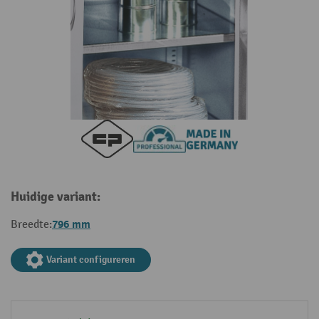
Huidige variant:
796 mm
Breedte:
Variant configureren