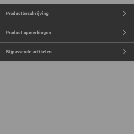
Productbeschrijving
Product opmerkingen
Bijpassende artikelen