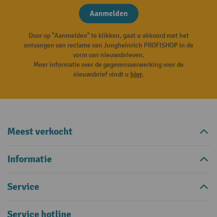
Aanmelden
Door op "Aanmelden" te klikken, gaat u akkoord met het
ontvangen van reclame van Jungheinrich PROFISHOP in de
vorm van nieuwsbrieven.
Meer informatie over de gegevensverwerking voor de
nieuwsbrief vindt u
hier
.
Meest verkocht
Informatie
Service
Service hotline