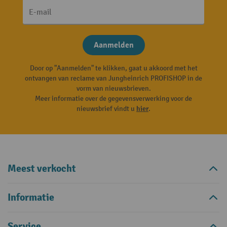
E-mail
Aanmelden
Door op "Aanmelden" te klikken, gaat u akkoord met het
ontvangen van reclame van Jungheinrich PROFISHOP in de
vorm van nieuwsbrieven.
Meer informatie over de gegevensverwerking voor de
nieuwsbrief vindt u
hier
.
Meest verkocht
Informatie
Service