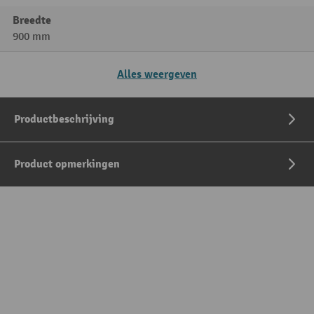
Breedte
900 mm
Alles weergeven
Productbeschrijving
Product opmerkingen