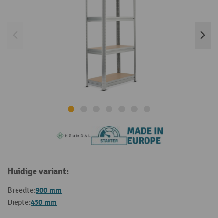
Huidige variant:
900 mm
Breedte:
450 mm
Diepte: