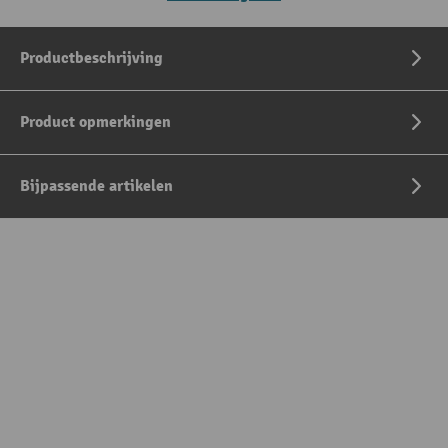
Productbeschrijving
Product opmerkingen
Bijpassende artikelen