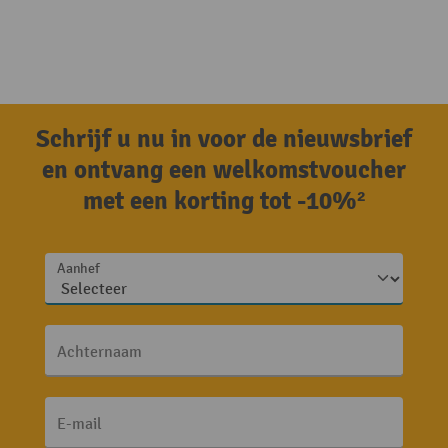
Schrijf u nu in voor de nieuwsbrief
en ontvang een welkomstvoucher
met een korting tot -10%²
Aanhef
Achternaam
E-mail