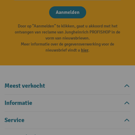
Aanmelden
Door op "Aanmelden" te klikken, gaat u akkoord met het
ontvangen van reclame van Jungheinrich PROFISHOP in de
vorm van nieuwsbrieven.
Meer informatie over de gegevensverwerking voor de
nieuwsbrief vindt u
hier
.
Meest verkocht
Informatie
Service