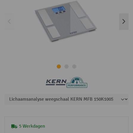
5 Werkdagen