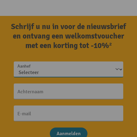
Schrijf u nu in voor de nieuwsbrief
en ontvang een welkomstvoucher
met een korting tot -10%²
Aanhef
Achternaam
E-mail
Aanmelden