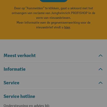
Door op "Aanmelden" te klikken, gaat u akkoord met het
ontvangen van reclame van Jungheinrich PROFISHOP in de
vorm van nieuwsbrieven.
Meer informatie over de gegevensverwerking voor de
nieuwsbrief vindt u
hier
.
Meest verkocht
Informatie
Service
Service hotline
Ondersteuning en advies bij: