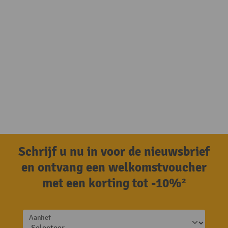
Schrijf u nu in voor de nieuwsbrief
en ontvang een welkomstvoucher
met een korting tot -10%²
Aanhef