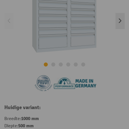
Huidige variant:
1000 mm
Breedte:
500 mm
Diepte: