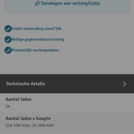
Toevoegen aan verlanglijstje
Gratis verzending vanaf 50€
Veilige gegevensbescherming
Persoonlijk aankoopadvies
Technische details
Aantal lades
14
Aantal lades x hoogte
12x 100 mm; 2x 200 mm