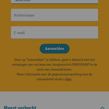
Achternaam
E-mail
Aanmelden
Door op "Aanmelden" te klikken, gaat u akkoord met het
ontvangen van reclame van Jungheinrich PROFISHOP in de
vorm van nieuwsbrieven.
Meer informatie over de gegevensverwerking voor de
nieuwsbrief vindt u
hier
.
Meest verkocht