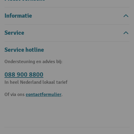
Informatie
Service
Service hotline
Ondersteuning en advies bij:
088 900 8800
In heel Nederland lokaal tarief
contactformulier
Of via ons
.