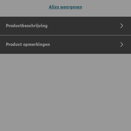
Alles weergeven
Productbeschrijving
Product opmerkingen