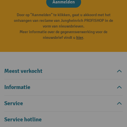
Aanmelden
Door op "Aanmelden" te klikken, gaat u akkoord met het
ontvangen van reclame van Jungheinrich PROFISHOP in de
vorm van nieuwsbrieven.
Meer informatie over de gegevensverwerking voor de
nieuwsbrief vindt u
hier
.
Meest verkocht
Informatie
Service
Service hotline