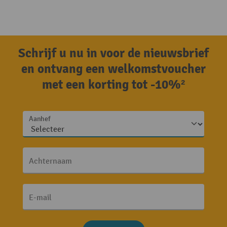
Schrijf u nu in voor de nieuwsbrief
en ontvang een welkomstvoucher
met een korting tot -10%²
Aanhef
Achternaam
E-mail