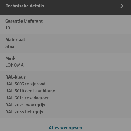
Technische details
Garantie Lieferant
10
Materiaal
Staal
Merk
LOKOMA
RAL-kleur
RAL 3003 robijnrood
RAL 5010 gentiaanblauw
RAL 6011 resedagroen
RAL 7021 zwartgrijs
RAL 7035 lichtgrijs
Alles weergeven