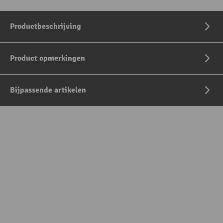
Productbeschrijving
Product opmerkingen
Bijpassende artikelen