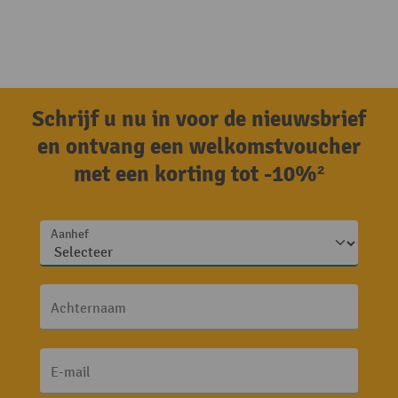
Schrijf u nu in voor de nieuwsbrief
en ontvang een welkomstvoucher
met een korting tot -10%²
Aanhef
Achternaam
E-mail