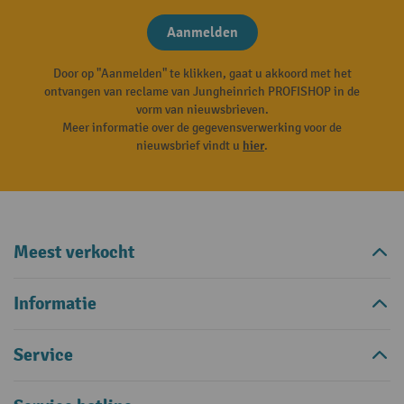
Aanmelden
Door op "Aanmelden" te klikken, gaat u akkoord met het
ontvangen van reclame van Jungheinrich PROFISHOP in de
vorm van nieuwsbrieven.
Meer informatie over de gegevensverwerking voor de
nieuwsbrief vindt u
hier
.
Meest verkocht
Informatie
Service