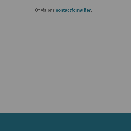
contactformulier
Of via ons
.