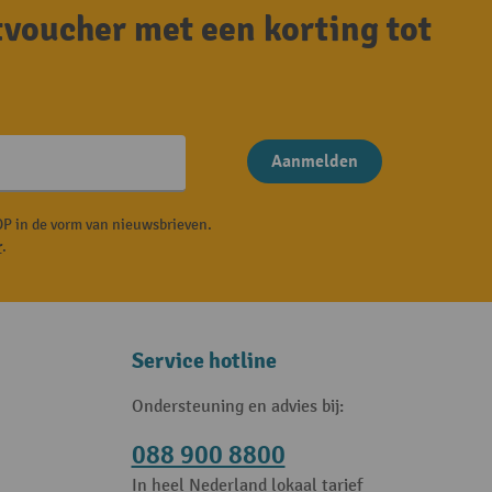
tvoucher met een korting tot
Aanmelden
P in de vorm van nieuwsbrieven.
r
.
Service hotline
Ondersteuning en advies bij:
088 900 8800
In heel Nederland lokaal tarief