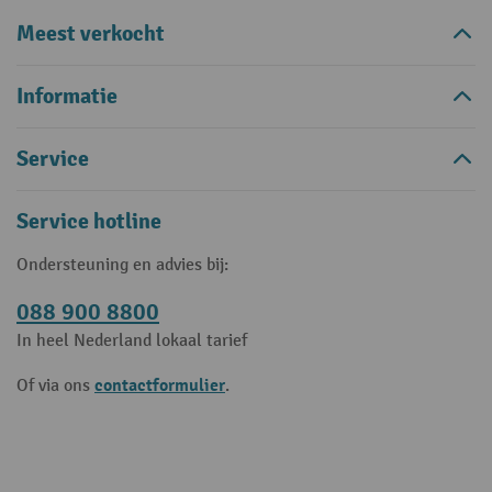
Meest verkocht
Informatie
Service
Service hotline
Ondersteuning en advies bij:
088 900 8800
In heel Nederland lokaal tarief
contactformulier
Of via ons
.