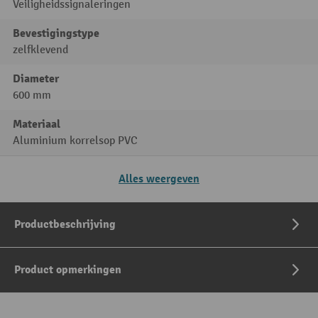
Veiligheidssignaleringen
Bevestigingstype
zelfklevend
Diameter
600 mm
Materiaal
Aluminium korrelsop PVC
Alles weergeven
Productbeschrijving
Product opmerkingen