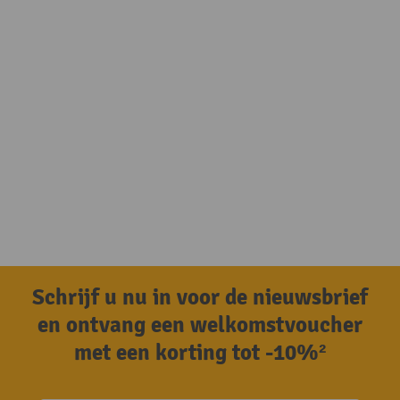
Schrijf u nu in voor de nieuwsbrief
en ontvang een welkomstvoucher
met een korting tot -10%²