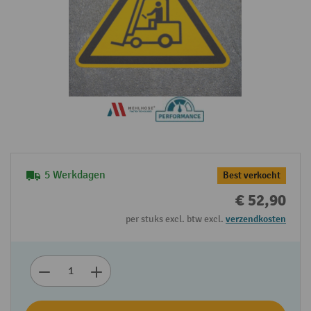
5 Werkdagen
Best verkocht
€ 52,90
per stuks excl. btw excl.
verzendkosten