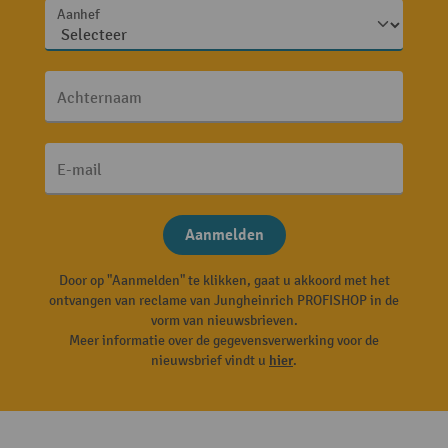
Aanhef
Achternaam
E-mail
Aanmelden
Door op "Aanmelden" te klikken, gaat u akkoord met het
ontvangen van reclame van Jungheinrich PROFISHOP in de
vorm van nieuwsbrieven.
Meer informatie over de gegevensverwerking voor de
nieuwsbrief vindt u
hier
.