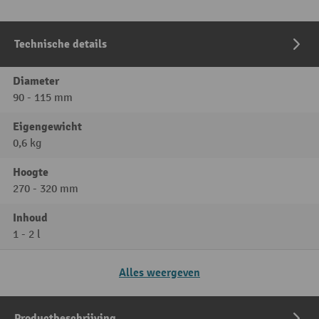
Technische details
Diameter
90 - 115 mm
Eigengewicht
0,6 kg
Hoogte
270 - 320 mm
Inhoud
1 - 2 l
Alles weergeven
Productbeschrijving