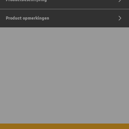
Product opmerkingen