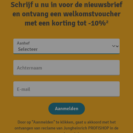
Schrijf u nu in voor de nieuwsbrief
en ontvang een welkomstvoucher
met een korting tot -10%²
Aanhef
Achternaam
E-mail
Aanmelden
Door op "Aanmelden" te klikken, gaat u akkoord met het
ontvangen van reclame van Jungheinrich PROFISHOP in de