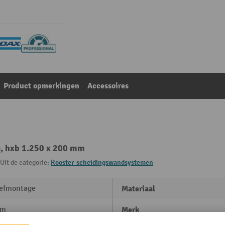
Product opmerkingen
Accessoires
, hxb 1.250 x 200 mm
Uit de categorie:
Rooster-scheidingswandsystemen
efmontage
Materiaal
mm
Merk