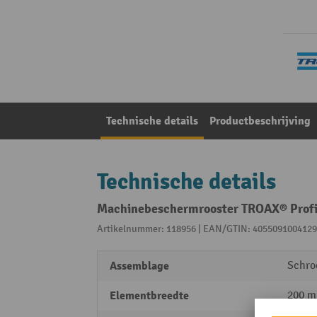
Technische details
Productbeschrijving
Technische details
Machinebeschermrooster TROAX® Profi
Artikelnummer: 118956 | EAN/GTIN: 4055091004129
Assemblage
Schro
Elementbreedte
200 