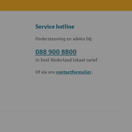
Service hotline
Ondersteuning en advies bij:
088 900 8800
In heel Nederland lokaal tarief
contactformulier
Of via ons
.