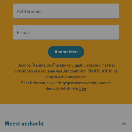
Achternaam
E-mail
Aanmelden
Door op "Aanmelden" te klikken, gaat u akkoord met het
ontvangen van reclame van Jungheinrich PROFISHOP in de
vorm van nieuwsbrieven.
Meer informatie over de gegevensverwerking voor de
nieuwsbrief vindt u
hier
.
Meest verkocht