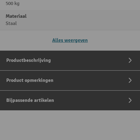
500 kg
Materiaal
Staal
Alles weergeven
Productbeschrijving
Product opmerkingen
Bijpassende artikelen