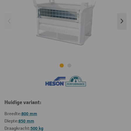
Huidige variant:
800 mm
Breedte:
850 mm
Diepte:
500 kg
Draagkracht: