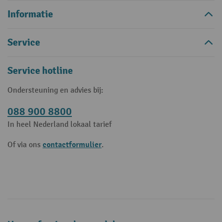
Informatie
Service
Service hotline
Ondersteuning en advies bij:
088 900 8800
In heel Nederland lokaal tarief
contactformulier
Of via ons
.