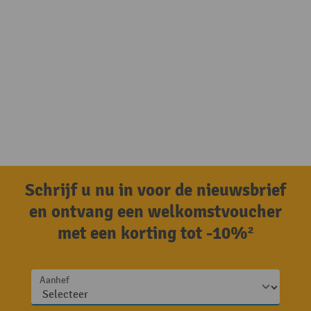
Schrijf u nu in voor de nieuwsbrief
en ontvang een welkomstvoucher
met een korting tot -10%²
Aanhef