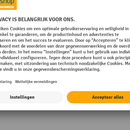
in Germany
Technische eigenschappen