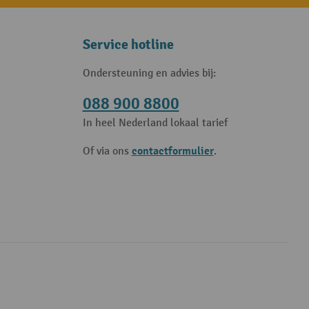
Service hotline
Ondersteuning en advies bij:
088 900 8800
In heel Nederland lokaal tarief
contactformulier
Of via ons
.