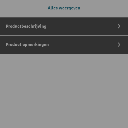
Alles weergeven
Productbeschrijving
Product opmerkingen