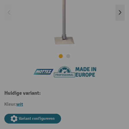
Huidige variant:
wit
Kleur:
Variant configureren