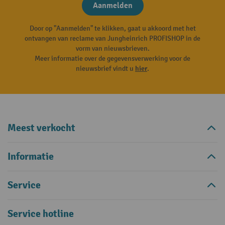
Aanmelden
Door op "Aanmelden" te klikken, gaat u akkoord met het
ontvangen van reclame van Jungheinrich PROFISHOP in de
vorm van nieuwsbrieven.
Meer informatie over de gegevensverwerking voor de
nieuwsbrief vindt u
hier
.
Meest verkocht
Informatie
Service
Service hotline