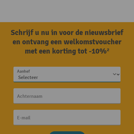
Schrijf u nu in voor de nieuwsbrief
en ontvang een welkomstvoucher
met een korting tot -10%²
Aanhef
Achternaam
E-mail