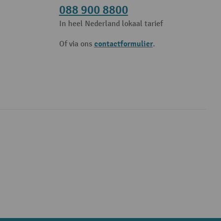
088 900 8800
In heel Nederland lokaal tarief
contactformulier
Of via ons
.