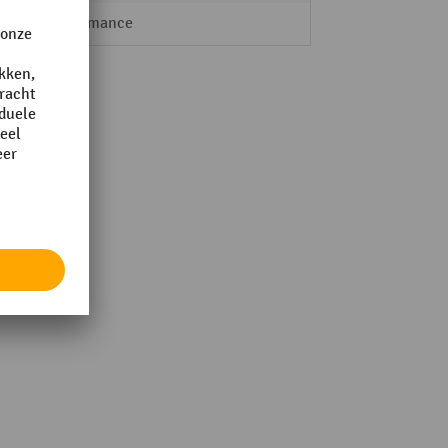
Performance