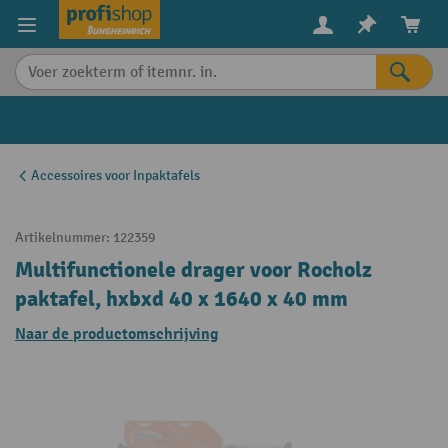
in content
Accessoires voor Inpaktafels
Artikelnummer:
122359
Multifunctionele drager voor Rocholz
paktafel, hxbxd 40 x 1640 x 40 mm
Naar de productomschrijving