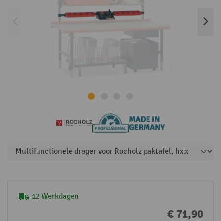
12 Werkdagen
€ 71,90