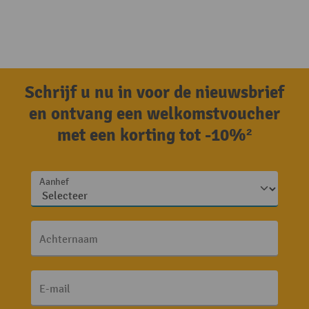
Schrijf u nu in voor de nieuwsbrief
en ontvang een welkomstvoucher
met een korting tot -10%²
Aanhef
Achternaam
E-mail