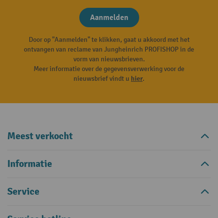
Aanmelden
Door op "Aanmelden" te klikken, gaat u akkoord met het
ontvangen van reclame van Jungheinrich PROFISHOP in de
vorm van nieuwsbrieven.
Meer informatie over de gegevensverwerking voor de
nieuwsbrief vindt u
hier
.
Meest verkocht
Informatie
Service