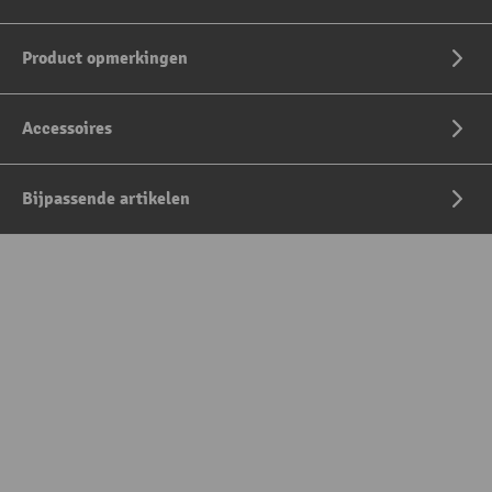
Product opmerkingen
Accessoires
Bijpassende artikelen