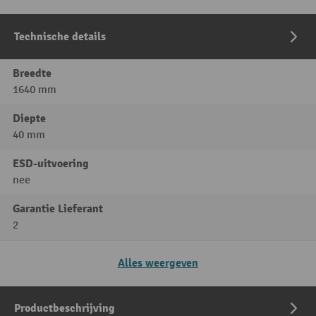
Technische details
Breedte
1640 mm
Diepte
40 mm
ESD-uitvoering
nee
Garantie Lieferant
2
Alles weergeven
Productbeschrijving