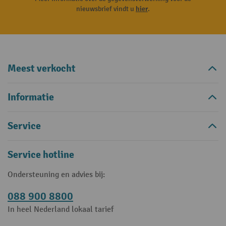
nieuwsbrief vindt u
hier
.
Meest verkocht
Informatie
Service
Service hotline
Ondersteuning en advies bij:
088 900 8800
In heel Nederland lokaal tarief