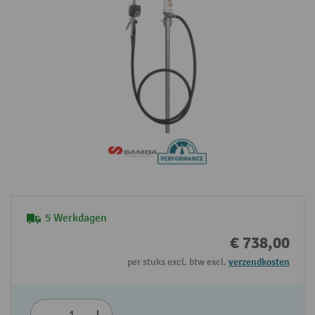
5 Werkdagen
€ 738,00
per stuks excl. btw excl.
verzendkosten