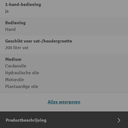
1-hand-bediening
ja
Bediening
Hand
Geschikt voor vat-/houdergrootte
200 liter vat
Medium
Cardanolie
Hydraulische olie
Motorolie
Plantaardige olie
Alles weergeven
Productbeschrijving