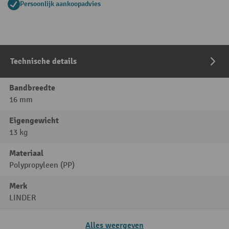
Persoonlijk aankoopadvies
Technische details
Bandbreedte
16 mm
Eigengewicht
13 kg
Materiaal
Polypropyleen (PP)
Merk
LINDER
Alles weergeven