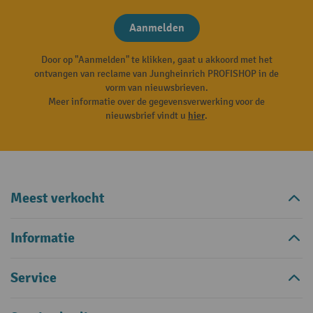
Aanmelden
Door op "Aanmelden" te klikken, gaat u akkoord met het
ontvangen van reclame van Jungheinrich PROFISHOP in de
vorm van nieuwsbrieven.
Meer informatie over de gegevensverwerking voor de
nieuwsbrief vindt u
hier
.
Meest verkocht
Informatie
Service