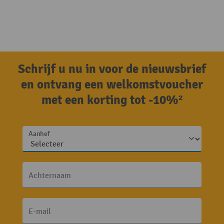
Schrijf u nu in voor de nieuwsbrief
en ontvang een welkomstvoucher
met een korting tot -10%²
Aanhef
Achternaam
E-mail