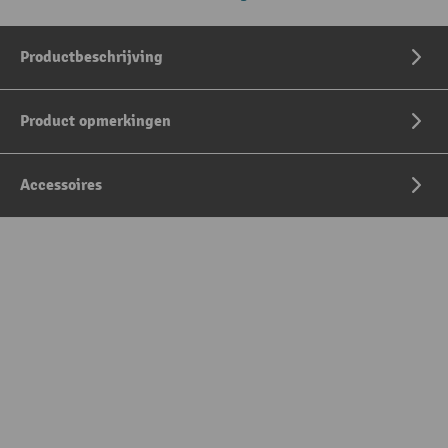
Productbeschrijving
Product opmerkingen
Accessoires