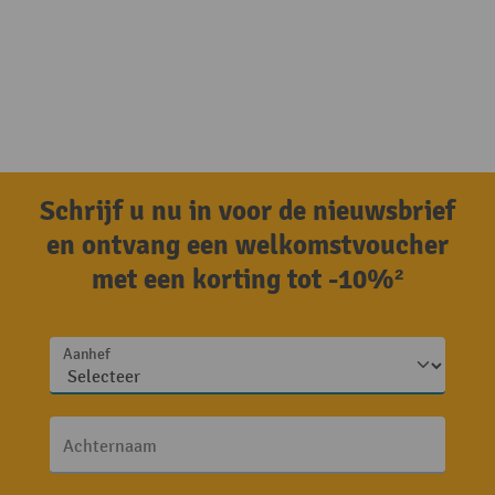
Schrijf u nu in voor de nieuwsbrief
en ontvang een welkomstvoucher
met een korting tot -10%²
Aanhef
Achternaam