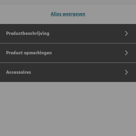
Alles weergeven
Productbeschrijving
Product opmerkingen
Accessoires