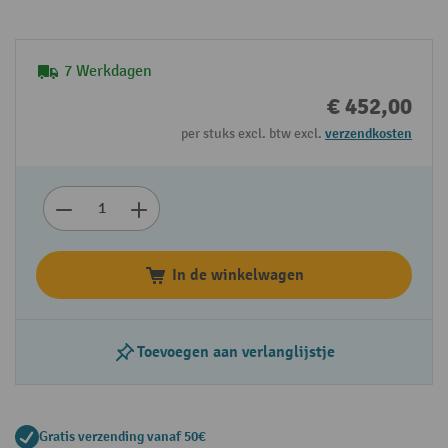
7 Werkdagen
€ 452,00
per stuks excl. btw excl.
verzendkosten
In de winkelwagen
Toevoegen aan verlanglijstje
Gratis verzending vanaf 50€