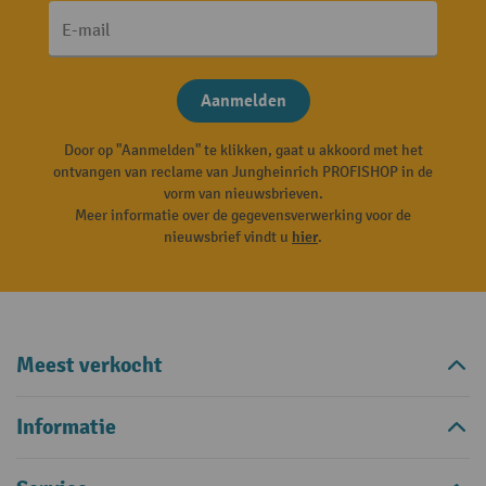
E-mail
Aanmelden
Door op "Aanmelden" te klikken, gaat u akkoord met het
ontvangen van reclame van Jungheinrich PROFISHOP in de
vorm van nieuwsbrieven.
Meer informatie over de gegevensverwerking voor de
nieuwsbrief vindt u
hier
.
Meest verkocht
Informatie