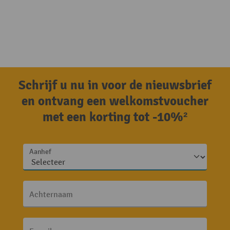
Schrijf u nu in voor de nieuwsbrief
en ontvang een welkomstvoucher
met een korting tot -10%²
Aanhef
Achternaam