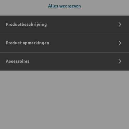
Alles weergeven
Productbeschrijving
Product opmerkingen
Accessoires