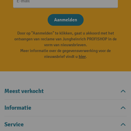
E-mail
Aanmelden
Door op "Aanmelden" te klikken, gaat u akkoord met het
ontvangen van reclame van Jungheinrich PROFISHOP in de
vorm van nieuwsbrieven.
Meer informatie over de gegevensverwerking voor de
nieuwsbrief vindt u
hier
.
Meest verkocht
Informatie
Service