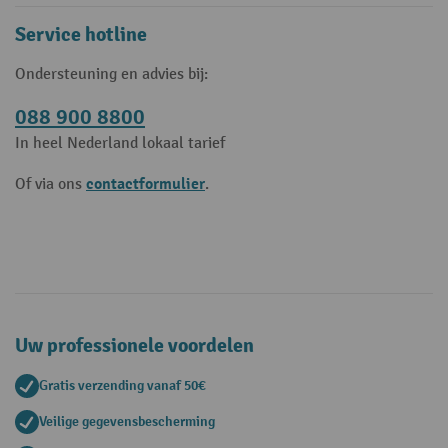
Service hotline
Ondersteuning en advies bij:
088 900 8800
In heel Nederland lokaal tarief
contactformulier
Of via ons
.
Uw professionele voordelen
Gratis verzending vanaf 50€
Veilige gegevensbescherming