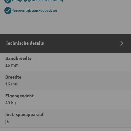
Persoonlijk aankoopadvies
Technische details
Bandbreedte
16 mm
Breedte
16 mm
Eigengewicht
45 kg
Incl. spanapparaat
ja