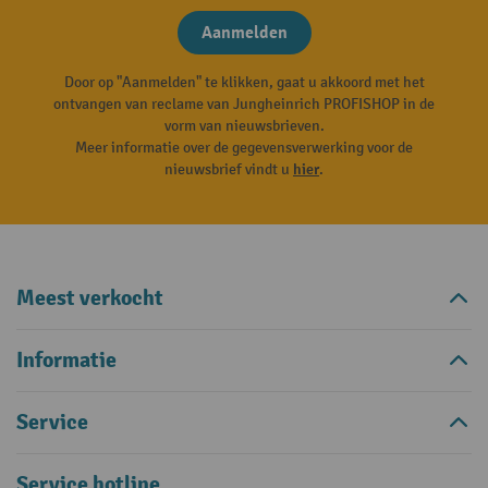
Aanmelden
Door op "Aanmelden" te klikken, gaat u akkoord met het
ontvangen van reclame van Jungheinrich PROFISHOP in de
vorm van nieuwsbrieven.
Meer informatie over de gegevensverwerking voor de
nieuwsbrief vindt u
hier
.
Meest verkocht
Informatie
Service
Service hotline