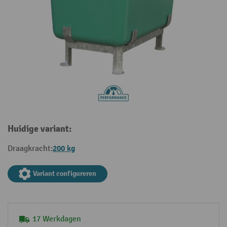
Huidige variant:
200 kg
Draagkracht:
Variant configureren
17 Werkdagen