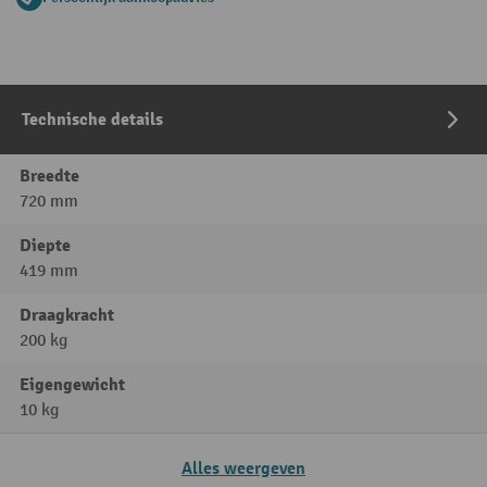
Technische details
Breedte
720 mm
Diepte
419 mm
Draagkracht
200 kg
Eigengewicht
10 kg
Alles weergeven