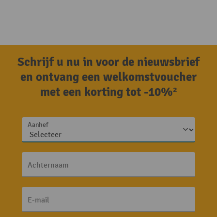
Schrijf u nu in voor de nieuwsbrief
en ontvang een welkomstvoucher
met een korting tot -10%²
Aanhef
Achternaam
E-mail