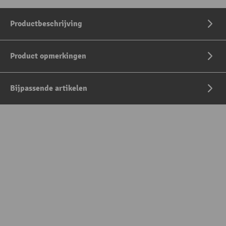
Productbeschrijving
Product opmerkingen
Bijpassende artikelen