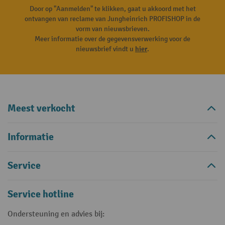
Door op "Aanmelden" te klikken, gaat u akkoord met het
ontvangen van reclame van Jungheinrich PROFISHOP in de
vorm van nieuwsbrieven.
Meer informatie over de gegevensverwerking voor de
nieuwsbrief vindt u
hier
.
Meest verkocht
Informatie
Service
Service hotline
Ondersteuning en advies bij: