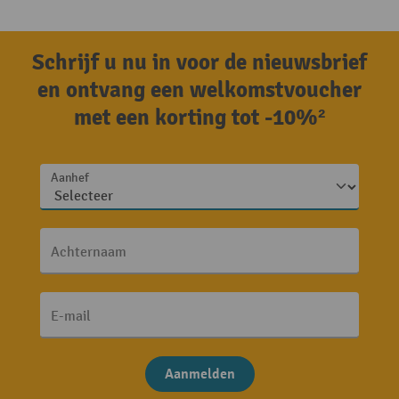
Schrijf u nu in voor de nieuwsbrief
en ontvang een welkomstvoucher
met een korting tot -10%²
Aanhef
Achternaam
E-mail
Aanmelden