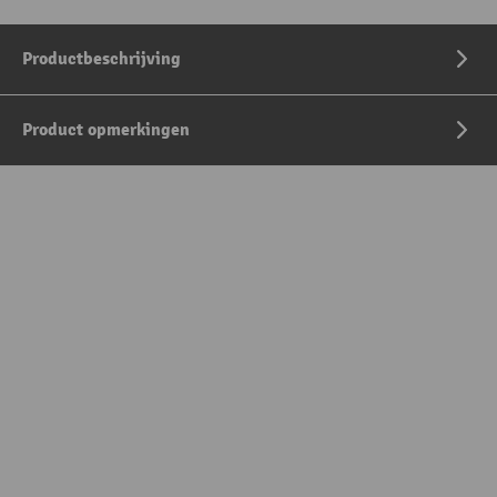
Productbeschrijving
Product opmerkingen