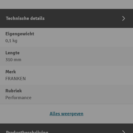
Technische details
Eigengewicht
0,1 kg
Lengte
310 mm
Merk
FRANKEN
Rubriek
Performance
Alles weergeven
Productbeschrijving