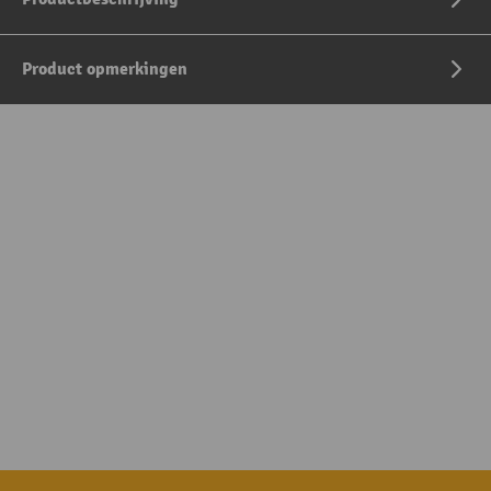
Product opmerkingen