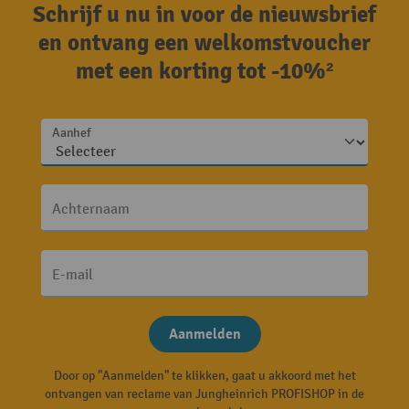
Schrijf u nu in voor de nieuwsbrief
en ontvang een welkomstvoucher
met een korting tot -10%²
Aanhef
Achternaam
E-mail
Aanmelden
Door op "Aanmelden" te klikken, gaat u akkoord met het
ontvangen van reclame van Jungheinrich PROFISHOP in de