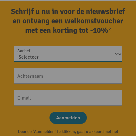
Schrijf u nu in voor de nieuwsbrief
en ontvang een welkomstvoucher
met een korting tot -10%²
Aanhef
Achternaam
E-mail
Aanmelden
Door op "Aanmelden" te klikken, gaat u akkoord met het