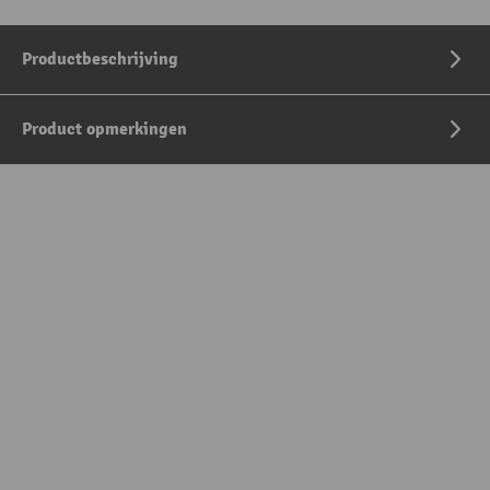
Productbeschrijving
Product opmerkingen