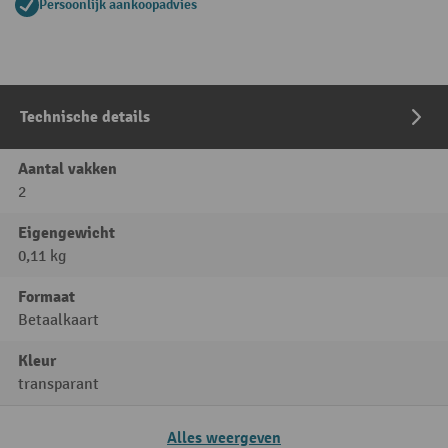
Persoonlijk aankoopadvies
Technische details
Aantal vakken
2
Eigengewicht
0,11 kg
Formaat
Betaalkaart
Kleur
transparant
Alles weergeven