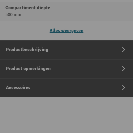
Compartiment diepte
500 mm
Alles weergeven
Productbeschrijving
Product opmerkingen
Accessoires