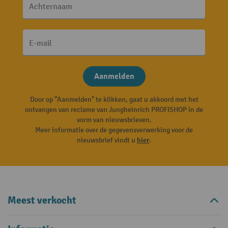
Achternaam
E-mail
Aanmelden
Door op "Aanmelden" te klikken, gaat u akkoord met het
ontvangen van reclame van Jungheinrich PROFISHOP in de
vorm van nieuwsbrieven.
Meer informatie over de gegevensverwerking voor de
nieuwsbrief vindt u
hier
.
Meest verkocht