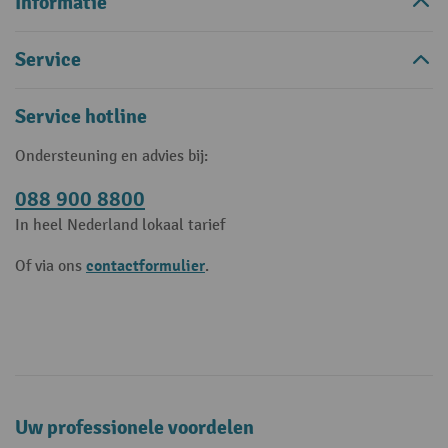
Informatie
Service
Service hotline
Ondersteuning en advies bij:
088 900 8800
In heel Nederland lokaal tarief
contactformulier
Of via ons
.
Uw professionele voordelen