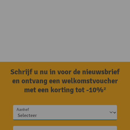
Schrijf u nu in voor de nieuwsbrief
en ontvang een welkomstvoucher
met een korting tot -10%²
Aanhef