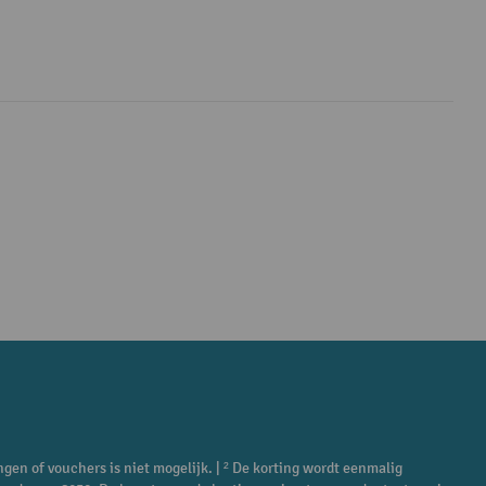
ngen of vouchers is niet mogelijk. | ² De korting wordt eenmalig