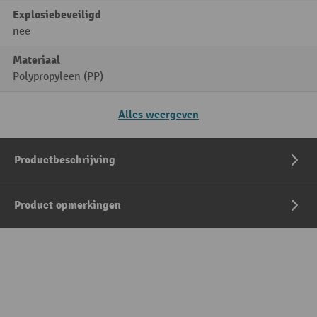
Explosiebeveiligd
nee
Materiaal
Polypropyleen (PP)
Alles weergeven
Productbeschrijving
Product opmerkingen