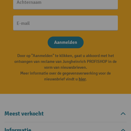
Achternaam
E-mail
Aanmelden
Door op "Aanmelden" te klikken, gaat u akkoord met het
ontvangen van reclame van Jungheinrich PROFISHOP in de
vorm van nieuwsbrieven.
Meer informatie over de gegevensverwerking voor de
nieuwsbrief vindt u
hier
.
Meest verkocht
Informatie