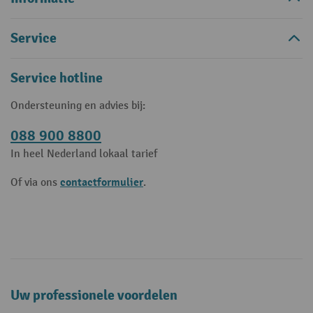
Service
Service hotline
Ondersteuning en advies bij:
088 900 8800
In heel Nederland lokaal tarief
contactformulier
Of via ons
.
Uw professionele voordelen