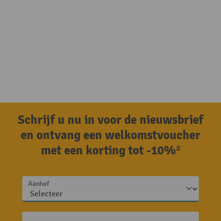
Schrijf u nu in voor de nieuwsbrief
en ontvang een welkomstvoucher
met een korting tot -10%²
Aanhef